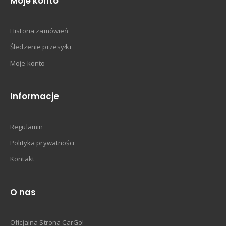
Moje konto
Historia zamówień
Śledzenie przesyłki
Moje konto
Informacje
Regulamin
Polityka prywatności
Kontakt
O nas
Oficjalna Strona CarGo!