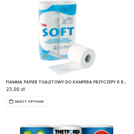
FIAMMA PAPIER TOALETOWY DO KAMPERA PRZYCZEPY 6 ROLEK
23,00
zł
SELECT OPTIONS