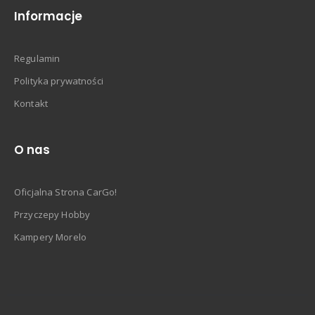
Informacje
Regulamin
Polityka prywatności
Kontakt
O nas
Oficjalna Strona CarGo!
Przyczepy Hobby
Kampery Morelo