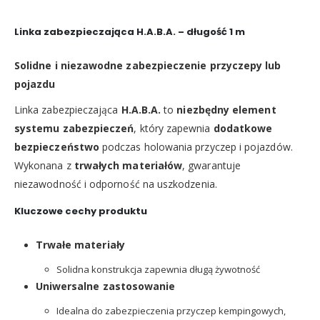
Linka zabezpieczająca H.A.B.A. – długość 1 m
Solidne i niezawodne zabezpieczenie przyczepy lub
pojazdu
Linka zabezpieczająca
H.A.B.A.
to
niezbędny element
systemu zabezpieczeń
, który zapewnia
dodatkowe
bezpieczeństwo
podczas holowania przyczep i pojazdów.
Wykonana z
trwałych materiałów
, gwarantuje
niezawodność i odporność na uszkodzenia.
Kluczowe cechy produktu
Trwałe materiały
Solidna konstrukcja zapewnia długą żywotność
Uniwersalne zastosowanie
Idealna do zabezpieczenia przyczep kempingowych,