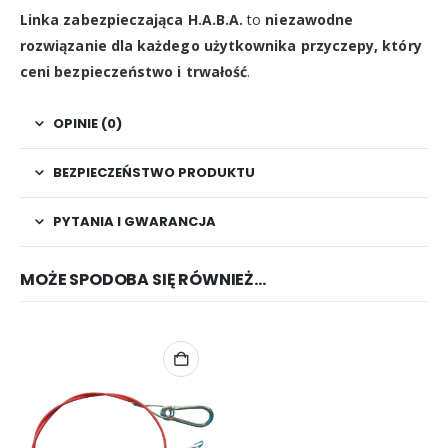
Linka zabezpieczająca H.A.B.A.
to
niezawodne
rozwiązanie dla każdego użytkownika przyczepy, który
ceni bezpieczeństwo i trwałość
.
OPINIE (0)
BEZPIECZEŃSTWO PRODUKTU
PYTANIA I GWARANCJA
MOŻE SPODOBA SIĘ RÓWNIEŻ…