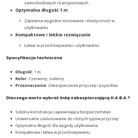
samochodowych i transportowych
Optymalna długość 1 m
Zapewnia wygodne mocowanie i elastyczność w
użytkowaniu
Kompaktowe i lekkie rozwiązanie
Łatwe w przechowywaniu i użytkowaniu
Specyfikacja techniczna
Długość:
1 m
Kolor:
Czerwony, srebrny
Przeznaczenie:
Zabezpieczenie przyczep i pojazdów
Dlaczego warto wybrać linkę zabezpieczającą H.A.B.A.?
Solidna konstrukcja zapewniająca bezpieczeństwo
Uniwersalne zastosowanie do różnych typów przyczep
Optymalna długość dla wygody użytkowania
Kompaktowa i łatwa w przechowywaniu