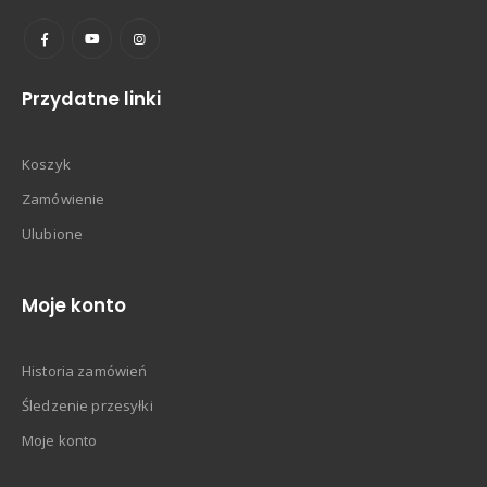
Przydatne linki
Koszyk
Zamówienie
Ulubione
Moje konto
Historia zamówień
Śledzenie przesyłki
Moje konto