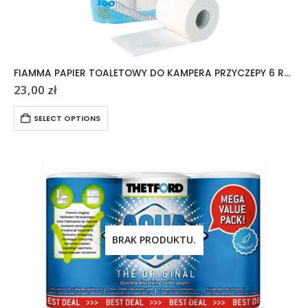
FIAMMA PAPIER TOALETOWY DO KAMPERA PRZYCZEPY 6 ROLEK
23,00
zł
SELECT OPTIONS
BRAK PRODUKTU.