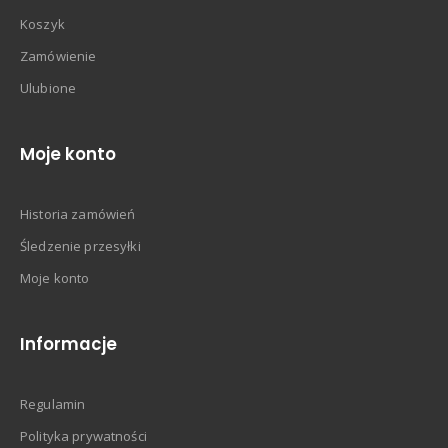
Koszyk
Zamówienie
Ulubione
Moje konto
Historia zamówień
Śledzenie przesyłki
Moje konto
Informacje
Regulamin
Polityka prywatności