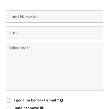
Zgoda na kontakt email
*
Dane osobowe