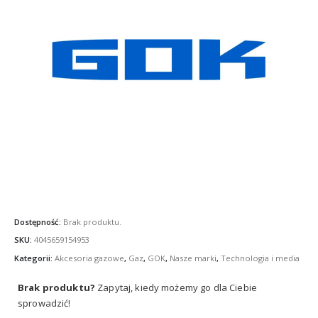
Dostępność:
Brak produktu.
SKU:
4045659154953
Kategorii:
Akcesoria gazowe
,
Gaz
,
GOK
,
Nasze marki
,
Technologia i media
Brak produktu?
Zapytaj, kiedy możemy go dla Ciebie
sprowadzić!