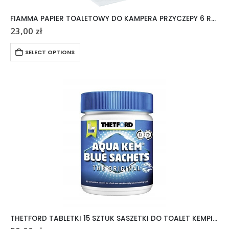
FIAMMA PAPIER TOALETOWY DO KAMPERA PRZYCZEPY 6 ROLEK
23,00
zł
SELECT OPTIONS
THETFORD TABLETKI 15 SZTUK SASZETKI DO TOALET KEMPINGOWYCH AQUA KEM