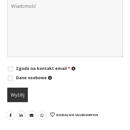
Zgoda na kontakt email
*
Dane osobowe
DODAJ DO ULUBIONYCH