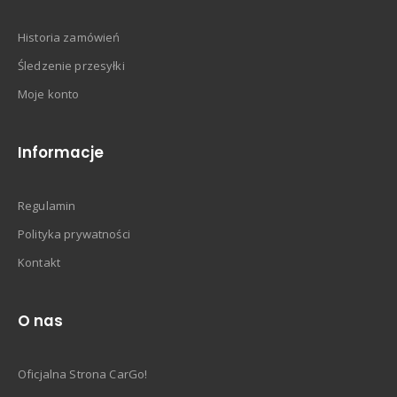
Historia zamówień
Śledzenie przesyłki
Moje konto
Informacje
Regulamin
Polityka prywatności
Kontakt
O nas
Oficjalna Strona CarGo!