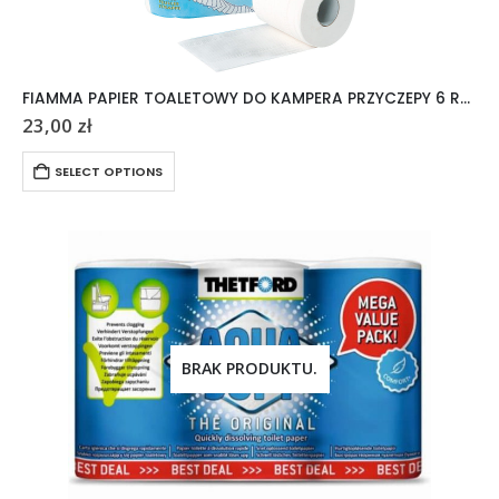
FIAMMA PAPIER TOALETOWY DO KAMPERA PRZYCZEPY 6 ROLEK
23,00
zł
SELECT OPTIONS
BRAK PRODUKTU.