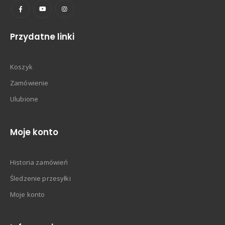
Przydatne linki
Koszyk
Zamówienie
Ulubione
Moje konto
Historia zamówień
Śledzenie przesyłki
Moje konto