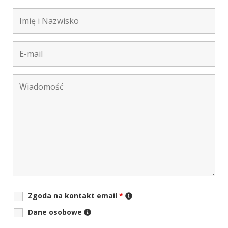
Zgoda na kontakt email
*
Dane osobowe