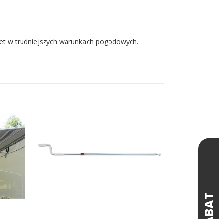
wet w trudniejszych warunkach pogodowych.