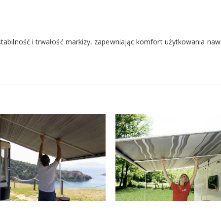
tabilność i trwałość markizy, zapewniając komfort użytkowania na