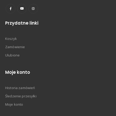
Przydatne linki
Koszyk
Zamówienie
Ulubione
Moje konto
Historia zamówień
Śledzenie przesyłki
Moje konto