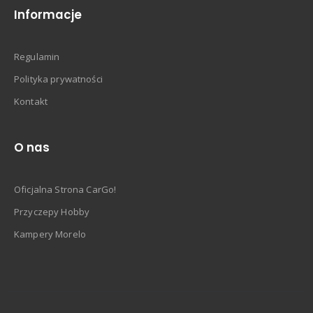
Informacje
Regulamin
Polityka prywatności
Kontakt
O nas
Oficjalna Strona CarGo!
Przyczepy Hobby
Kampery Morelo