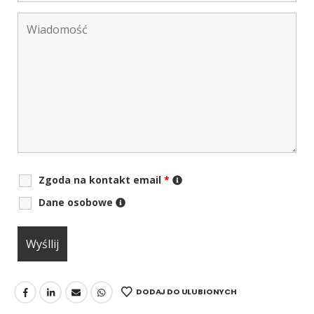
Zgoda na kontakt email
*
Dane osobowe
DODAJ DO ULUBIONYCH