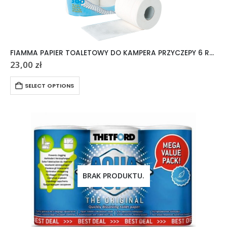
FIAMMA PAPIER TOALETOWY DO KAMPERA PRZYCZEPY 6 ROLEK
23,00
zł
SELECT OPTIONS
BRAK PRODUKTU.