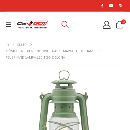
0
SKLEP
OŚWIETLENIE KEMPINGOWE
,
NASZE MARKI
,
FEUERHAND
FEUERHAND LAMPA LED TGO ZIELONA