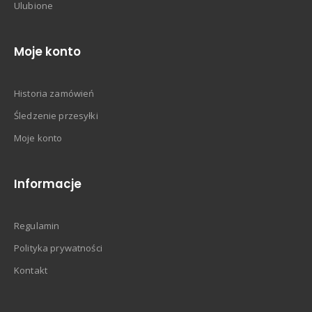
Ulubione
Moje konto
Historia zamówień
Śledzenie przesyłki
Moje konto
Informacje
Regulamin
Polityka prywatności
Kontakt