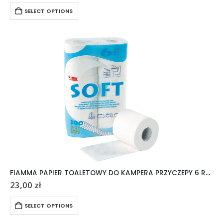
SELECT OPTIONS
FIAMMA PAPIER TOALETOWY DO KAMPERA PRZYCZEPY 6 ROLEK
23,00
zł
SELECT OPTIONS