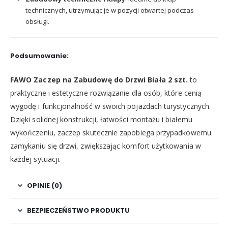
technicznych, utrzymując je w pozycji otwartej podczas
obsługi.
Podsumowanie:
FAWO Zaczep na Zabudowę do Drzwi Biała 2 szt.
to
praktyczne i estetyczne rozwiązanie dla osób, które cenią
wygodę i funkcjonalność w swoich pojazdach turystycznych.
Dzięki solidnej konstrukcji, łatwości montażu i białemu
wykończeniu, zaczep skutecznie zapobiega przypadkowemu
zamykaniu się drzwi, zwiększając komfort użytkowania w
każdej sytuacji.
OPINIE (0)
BEZPIECZEŃSTWO PRODUKTU