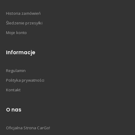
Historia zamówień
Śledzenie przesyłki
Moje konto
Informacje
Regulamin
Polityka prywatności
Kontakt
O nas
Oficjalna Strona CarGo!