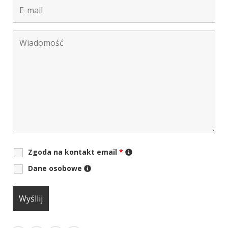
Zgoda na kontakt email
*
Dane osobowe