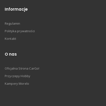
Informacje
Regulamin
Polityka prywatności
Kontakt
O nas
Oficjalna Strona CarGo!
Przyczepy Hobby
Kampery Morelo