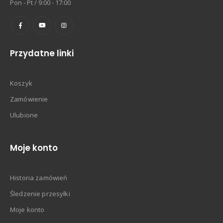
Pon - Pt / 9:00 - 17:00
Przydatne linki
Koszyk
Zamówienie
Ulubione
Moje konto
Historia zamówień
Śledzenie przesyłki
Moje konto