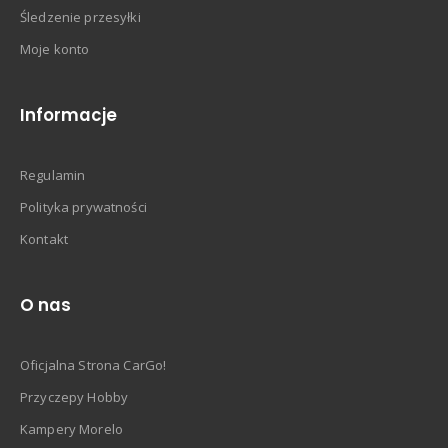
Śledzenie przesyłki
Moje konto
Informacje
Regulamin
Polityka prywatności
Kontakt
O nas
Oficjalna Strona CarGo!
Przyczepy Hobby
Kampery Morelo