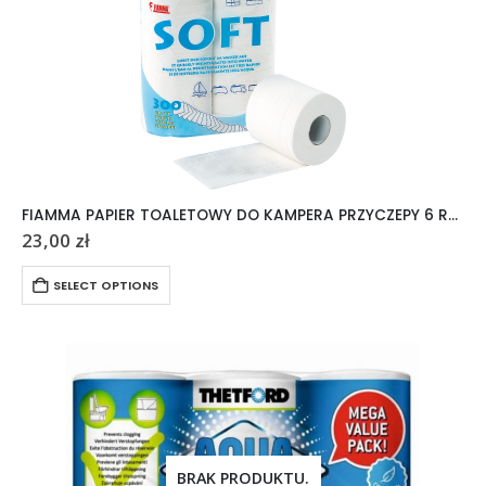
FIAMMA PAPIER TOALETOWY DO KAMPERA PRZYCZEPY 6 ROLEK
23,00
zł
SELECT OPTIONS
BRAK PRODUKTU.