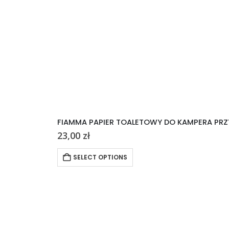
FIAMMA PAPIER TOALETOWY DO KAMPERA PRZ
23,00
zł
SELECT OPTIONS