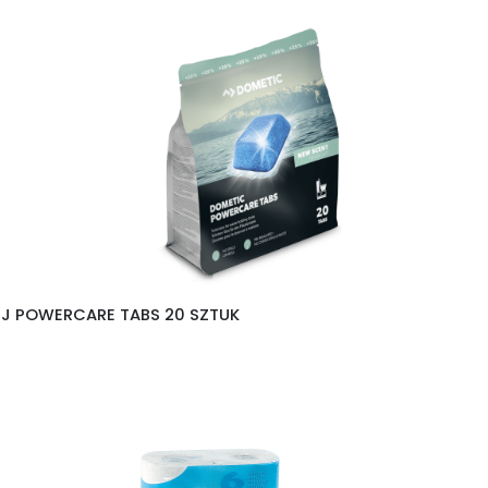
EJ POWERCARE TABS 20 SZTUK