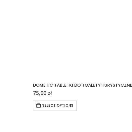
DOMETIC TABLETKI DO TOALETY TURYSTYCZN
75,00
zł
SELECT OPTIONS