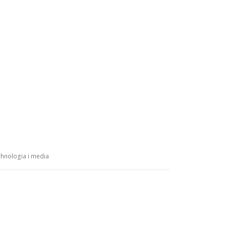
hnologia i media