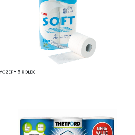
YCZEPY 6 ROLEK