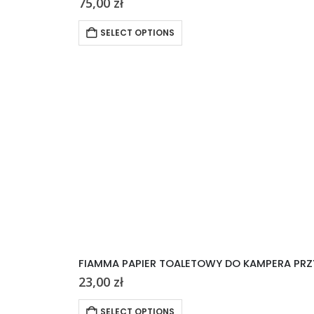
75,00
zł
SELECT OPTIONS
FIAMMA PAPIER TOALETOWY DO KAMPERA PRZ
23,00
zł
SELECT OPTIONS