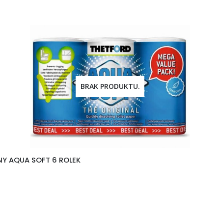
BRAK PRODUKTU.
Y AQUA SOFT 6 ROLEK