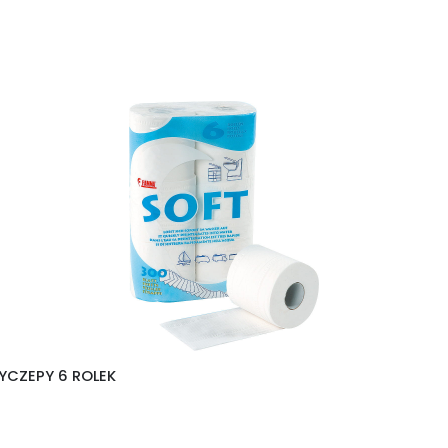
YCZEPY 6 ROLEK