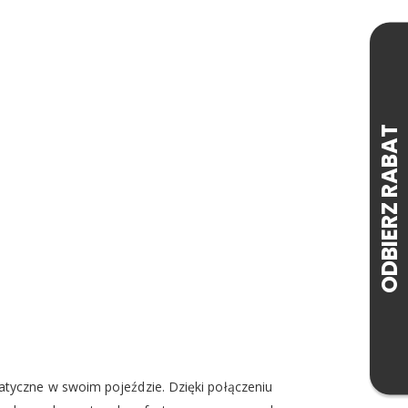
atyczne w swoim pojeździe. Dzięki połączeniu