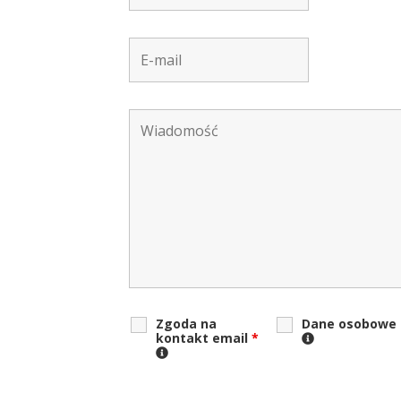
Zgoda na
Dane osobowe
kontakt email
*