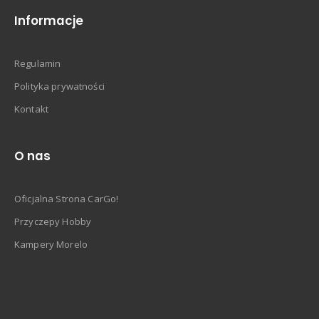
Informacje
Regulamin
Polityka prywatności
Kontakt
O nas
Oficjalna Strona CarGo!
Przyczepy Hobby
Kampery Morelo