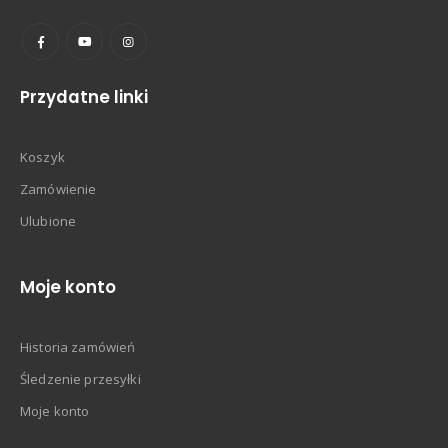
Przydatne linki
Koszyk
Zamówienie
Ulubione
Moje konto
Historia zamówień
Śledzenie przesyłki
Moje konto