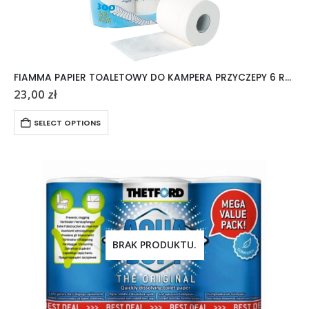
FIAMMA PAPIER TOALETOWY DO KAMPERA PRZYCZEPY 6 ROLEK
23,00
zł
SELECT OPTIONS
BRAK PRODUKTU.