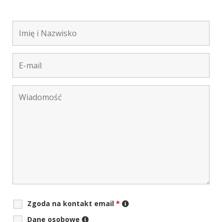
Zgoda na kontakt email
*
Dane osobowe