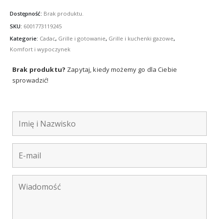
Dostępność:
Brak produktu.
SKU:
6001773119245
Kategorie:
Cadac
,
Grille i gotowanie
,
Grille i kuchenki gazowe
,
Komfort i wypoczynek
Brak produktu?
Zapytaj, kiedy możemy go dla Ciebie
sprowadzić!