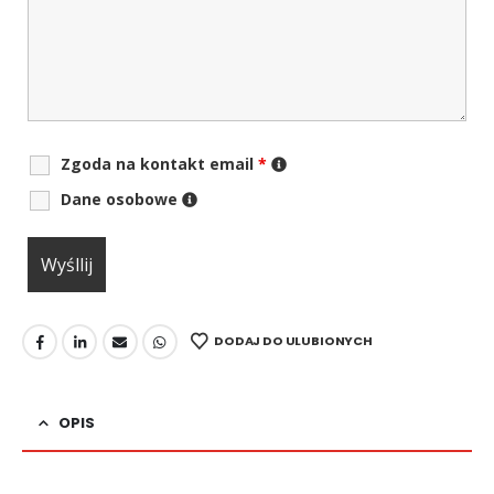
Zgoda na kontakt email
*
Dane osobowe
DODAJ DO ULUBIONYCH
OPIS