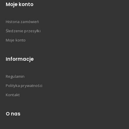
Moje konto
Historia zamówień
Śledzenie przesyłki
Moje konto
Informacje
Regulamin
Polityka prywatności
Kontakt
O nas