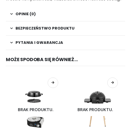
OPINIE (0)
BEZPIECZEŃSTWO PRODUKTU
PYTANIA I GWARANCJA
MOŻE SPODOBA SIĘ RÓWNIEŻ…
BRAK PRODUKTU.
BRAK PRODUKTU.