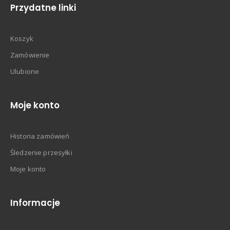
Przydatne linki
Koszyk
Zamówienie
Ulubione
Moje konto
Historia zamówień
Śledzenie przesyłki
Moje konto
Informacje