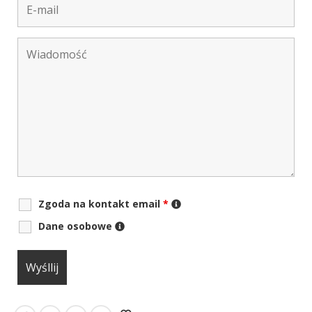
Zgoda na kontakt email
*
Dane osobowe