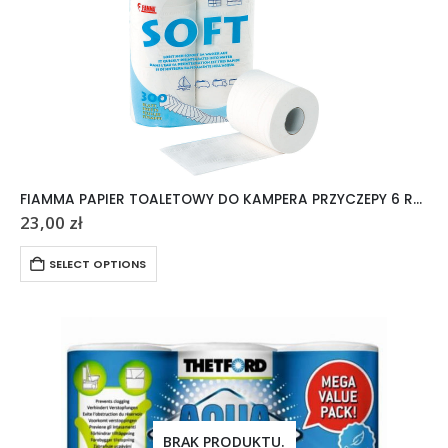
FIAMMA PAPIER TOALETOWY DO KAMPERA PRZYCZEPY 6 ROLEK
23,00
zł
SELECT OPTIONS
BRAK PRODUKTU.