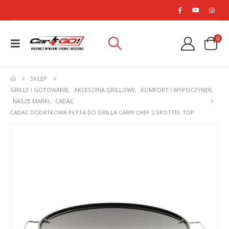
0
SKLEP
GRILLE I GOTOWANIE
,
AKCESORIA GRILLOWE
,
KOMFORT I WYPOCZYNEK
,
NASZE MARKI
,
CADAC
CADAC DODATKOWA PŁYTA DO GRILLA CARRI CHEF 2 SKOTTEL TOP