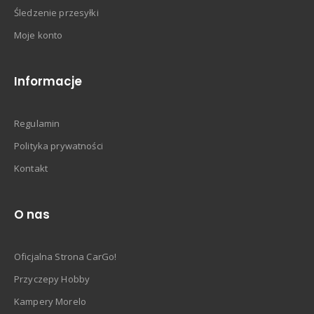
Śledzenie przesyłki
Moje konto
Informacje
Regulamin
Polityka prywatności
Kontakt
O nas
Oficjalna Strona CarGo!
Przyczepy Hobby
Kampery Morelo