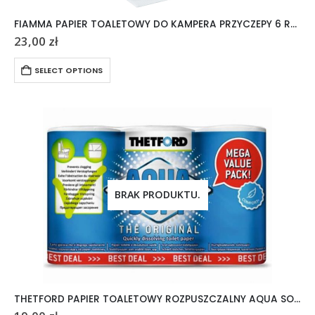
FIAMMA PAPIER TOALETOWY DO KAMPERA PRZYCZEPY 6 ROLEK
23,00
zł
SELECT OPTIONS
BRAK PRODUKTU.
THETFORD PAPIER TOALETOWY ROZPUSZCZALNY AQUA SOFT 6 ROLEK