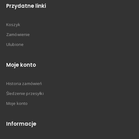
Przydatne linki
Koszyk
Zamówienie
Ulubione
Moje konto
Historia zamówień
Śledzenie przesyłki
Moje konto
Informacje