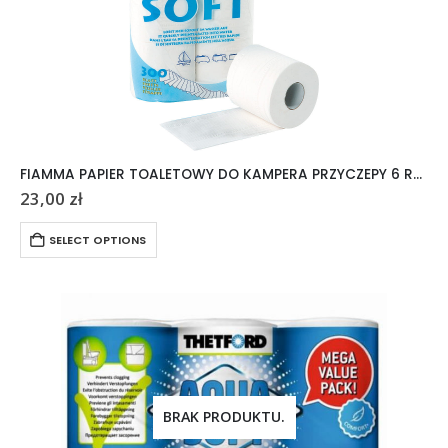
FIAMMA PAPIER TOALETOWY DO KAMPERA PRZYCZEPY 6 ROLEK
23,00
zł
SELECT OPTIONS
BRAK PRODUKTU.