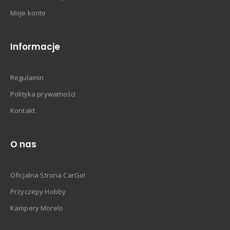
Moje konto
Informacje
Regulamin
Polityka prywatności
Kontakt
O nas
Oficjalna Strona CarGo!
Przyczepy Hobby
Kampery Morelo