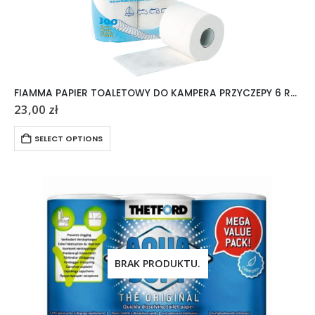
FIAMMA PAPIER TOALETOWY DO KAMPERA PRZYCZEPY 6 ROLEK
23,00
zł
SELECT OPTIONS
BRAK PRODUKTU.