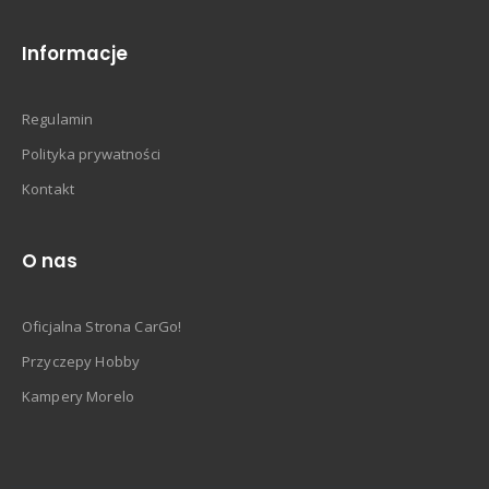
Informacje
Regulamin
Polityka prywatności
Kontakt
O nas
Oficjalna Strona CarGo!
Przyczepy Hobby
Kampery Morelo