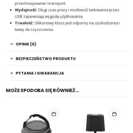
przechowywanie i transport.
Wydajność:
Długi czas pracy i możliwość ładowania przez
USB zapewniają wygodę użytkowania.
Trwałość:
Silikonowy klosz jest odporny na uszkodzenia i
łatwy do czyszczenia.
OPINIE (0)
BEZPIECZEŃSTWO PRODUKTU
PYTANIA I GWARANCJA
MOŻE SPODOBA SIĘ RÓWNIEŻ…