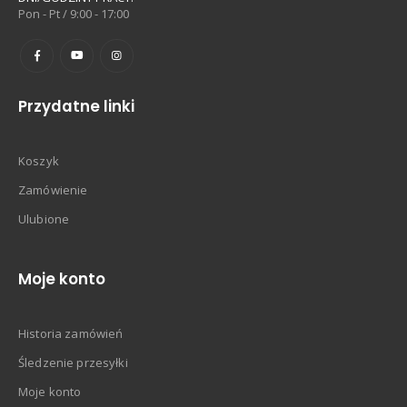
Pon - Pt / 9:00 - 17:00
Przydatne linki
Koszyk
Zamówienie
Ulubione
Moje konto
Historia zamówień
Śledzenie przesyłki
Moje konto