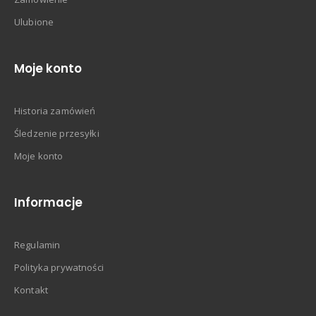
Ulubione
Moje konto
Historia zamówień
Śledzenie przesyłki
Moje konto
Informacje
Regulamin
Polityka prywatności
Kontakt