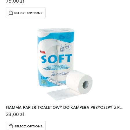
75,00
zł
SELECT OPTIONS
FIAMMA PAPIER TOALETOWY DO KAMPERA PRZYCZEPY 6 ROLEK
23,00
zł
SELECT OPTIONS