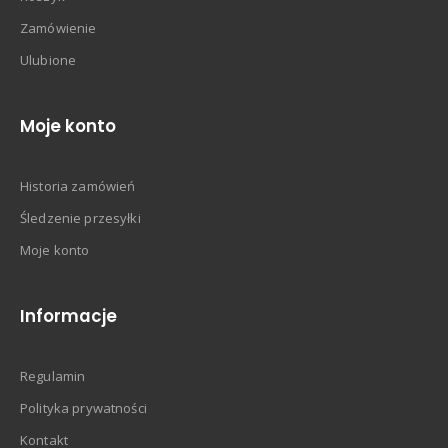
Zamówienie
Ulubione
Moje konto
Historia zamówień
Śledzenie przesyłki
Moje konto
Informacje
Regulamin
Polityka prywatności
Kontakt