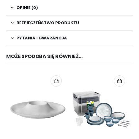
OPINIE (0)
BEZPIECZEŃSTWO PRODUKTU
PYTANIA I GWARANCJA
MOŻE SPODOBA SIĘ RÓWNIEŻ…