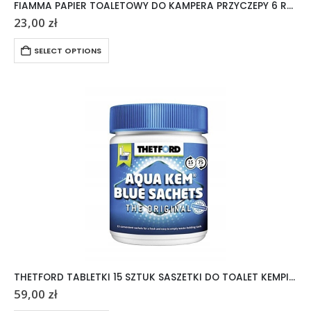
FIAMMA PAPIER TOALETOWY DO KAMPERA PRZYCZEPY 6 ROLEK
23,00
zł
SELECT OPTIONS
THETFORD TABLETKI 15 SZTUK SASZETKI DO TOALET KEMPINGOWYCH AQUA KEM
59,00
zł