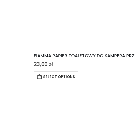
FIAMMA PAPIER TOALETOWY DO KAMPERA PRZ
23,00
zł
SELECT OPTIONS