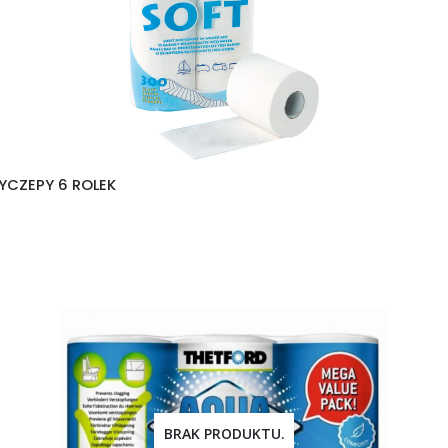
YCZEPY 6 ROLEK
BRAK PRODUKTU.