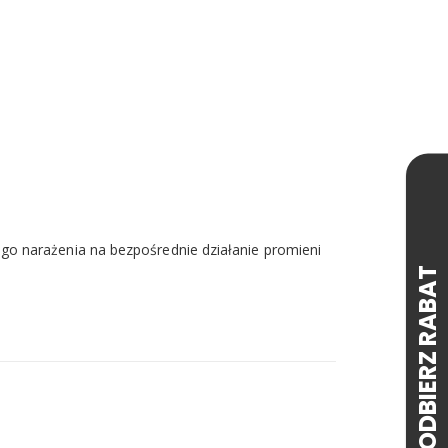
go narażenia na bezpośrednie działanie promieni