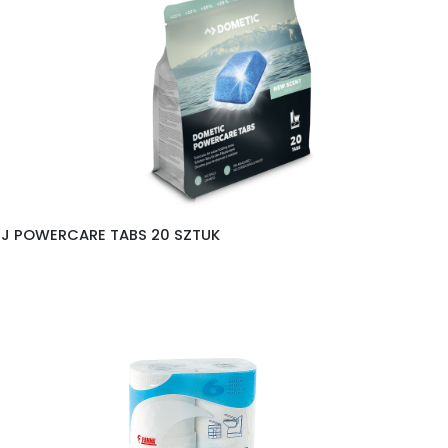
EJ POWERCARE TABS 20 SZTUK