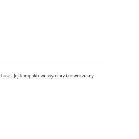
na taras. Jej kompaktowe wymiary i nowoczesny