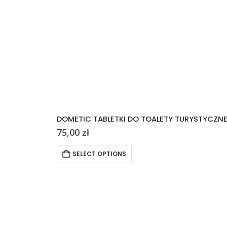
DOMETIC TABLETKI DO TOALETY TURYSTYCZN
75,00
zł
SELECT OPTIONS