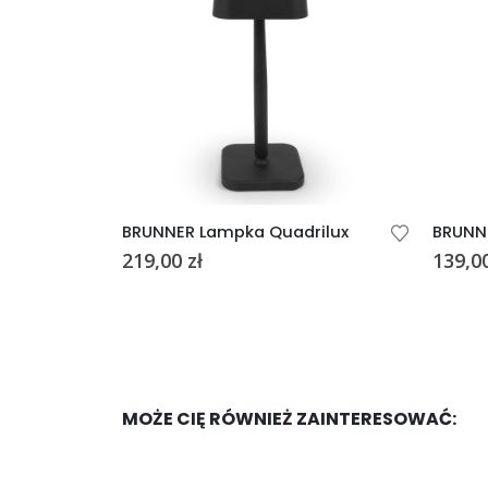
BRUNNER Lampka Quadrilux
BRUNN
219,00
zł
139,0
MOŻE CIĘ RÓWNIEŻ ZAINTERESOWAĆ: