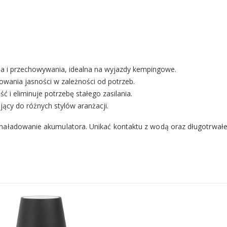
a i przechowywania, idealna na wyjazdy kempingowe.
wania jasności w zależności od potrzeb.
 i eliminuje potrzebę stałego zasilania.
ący do różnych stylów aranżacji.
naładowanie akumulatora. Unikać kontaktu z wodą oraz długotrwałe