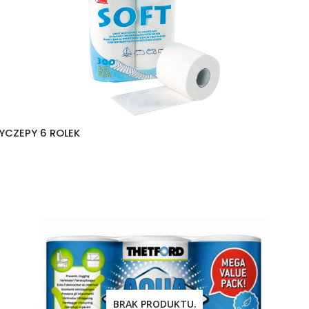
YCZEPY 6 ROLEK
BRAK PRODUKTU.