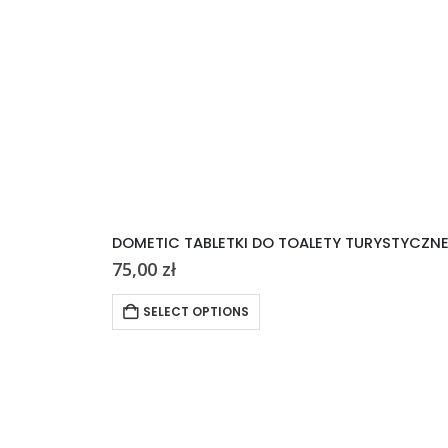
DOMETIC TABLETKI DO TOALETY TURYSTYCZN
75,00
zł
SELECT OPTIONS