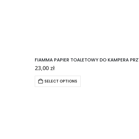
FIAMMA PAPIER TOALETOWY DO KAMPERA PRZ
23,00
zł
SELECT OPTIONS