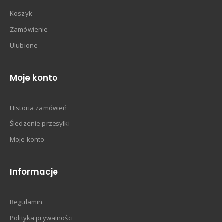
Koszyk
Zamówienie
Ulubione
Moje konto
Historia zamówień
Śledzenie przesyłki
Moje konto
Informacje
Regulamin
Polityka prywatności