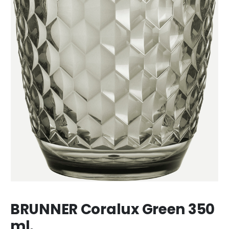
BRUNNER Coralux Green 350
ml.