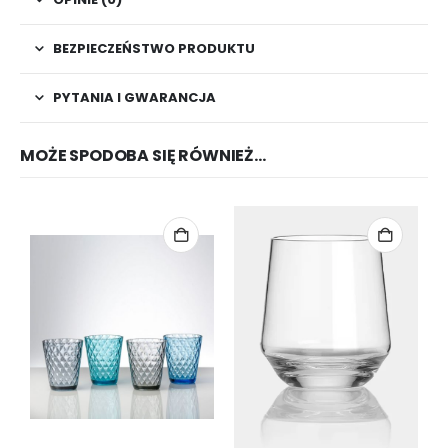
BEZPIECZEŃSTWO PRODUKTU
PYTANIA I GWARANCJA
MOŻE SPODOBA SIĘ RÓWNIEŻ…