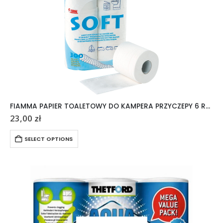
FIAMMA PAPIER TOALETOWY DO KAMPERA PRZYCZEPY 6 ROLEK
23,00
zł
SELECT OPTIONS