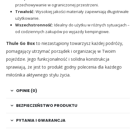
przechowywanie w ograniczonej przestrzeni.
Trwałość:
Wysokiej jakości materiały zapewniają długotrwałe
użytkowanie.
Wszechstronność:
Idealny do użytku w różnych sytuacjach –
od codziennych zakupów po wyjazdy kempingowe.
Thule Go Box
to niezastąpiony towarzysz każdej podróży,
pomagający utrzymać porządek i organizację w Twoim
pojeździe. Jego funkcjonalność i solidna konstrukcja
sprawiają, że jest to produkt godny polecenia dla każdego
miłośnika aktywnego stylu życia.
OPINIE (0)
BEZPIECZEŃSTWO PRODUKTU
PYTANIA I GWARANCJA