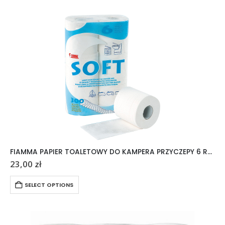
FIAMMA PAPIER TOALETOWY DO KAMPERA PRZYCZEPY 6 ROLEK
23,00
zł
SELECT OPTIONS