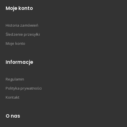
Moje konto
Historia zamówień
Śledzenie przesyłki
Moje konto
Informacje
Regulamin
Polityka prywatności
Kontakt
O nas