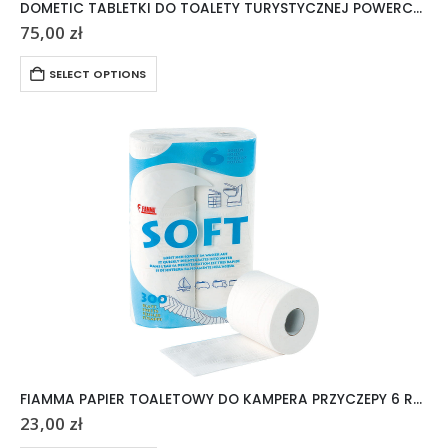
DOMETIC TABLETKI DO TOALETY TURYSTYCZNEJ POWERCARE TABS 20 SZTUK
75,00
zł
SELECT OPTIONS
FIAMMA PAPIER TOALETOWY DO KAMPERA PRZYCZEPY 6 ROLEK
23,00
zł