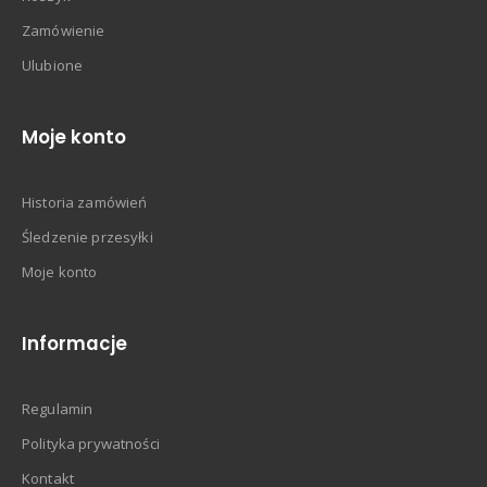
Zamówienie
Ulubione
Moje konto
Historia zamówień
Śledzenie przesyłki
Moje konto
Informacje
Regulamin
Polityka prywatności
Kontakt