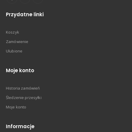
Przydatne linki
Koszyk
Zamówienie
Ulubione
Moje konto
Historia zamówień
Śledzenie przesyłki
Moje konto
Informacje