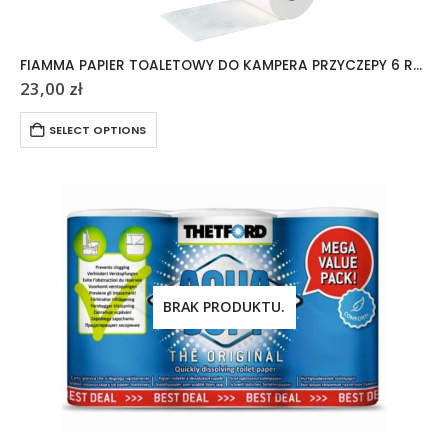
FIAMMA PAPIER TOALETOWY DO KAMPERA PRZYCZEPY 6 ROLEK
23,00
zł
SELECT OPTIONS
BRAK PRODUKTU.