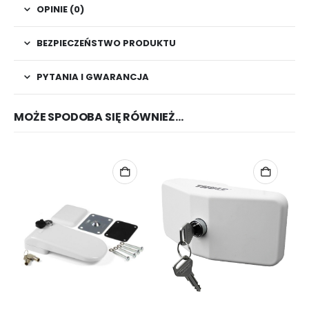
OPINIE (0)
BEZPIECZEŃSTWO PRODUKTU
PYTANIA I GWARANCJA
MOŻE SPODOBA SIĘ RÓWNIEŻ…