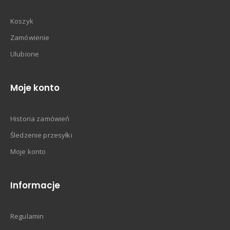
Koszyk
Zamówienie
Ulubione
Moje konto
Historia zamówień
Śledzenie przesyłki
Moje konto
Informacje
Regulamin