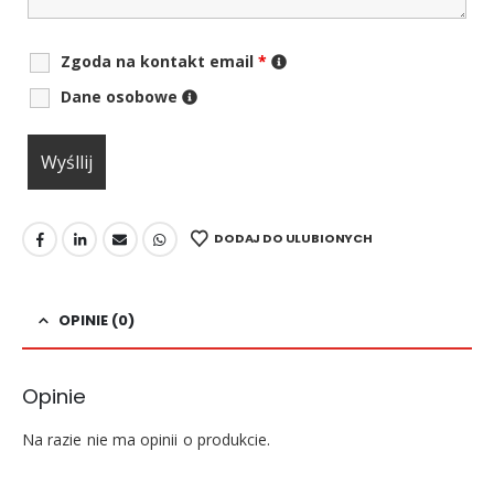
Zgoda na kontakt email
*
Dane osobowe
DODAJ DO ULUBIONYCH
OPINIE (0)
Opinie
Na razie nie ma opinii o produkcie.