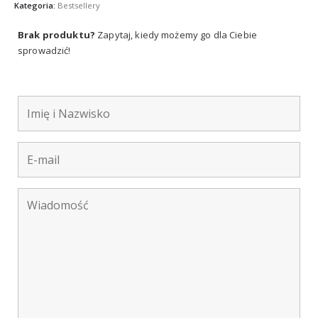
Kategoria:
Bestsellery
Brak produktu?
Zapytaj, kiedy możemy go dla Ciebie
sprowadzić!