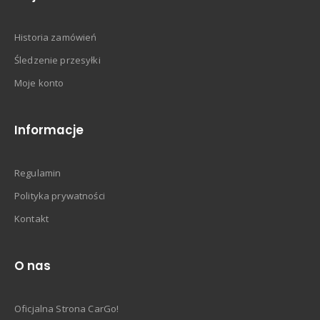
Historia zamówień
Śledzenie przesyłki
Moje konto
Informacje
Regulamin
Polityka prywatności
Kontakt
O nas
Oficjalna Strona CarGo!