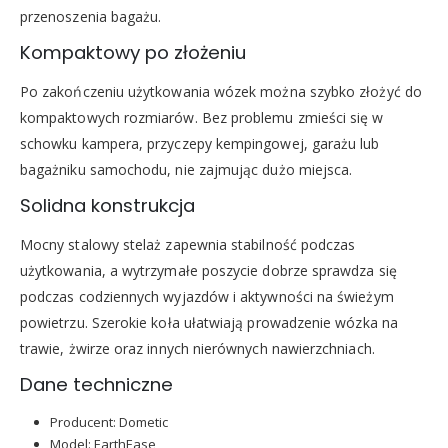
przenoszenia bagażu.
Kompaktowy po złożeniu
Po zakończeniu użytkowania wózek można szybko złożyć do
kompaktowych rozmiarów. Bez problemu zmieści się w
schowku kampera, przyczepy kempingowej, garażu lub
bagażniku samochodu, nie zajmując dużo miejsca.
Solidna konstrukcja
Mocny stalowy stelaż zapewnia stabilność podczas
użytkowania, a wytrzymałe poszycie dobrze sprawdza się
podczas codziennych wyjazdów i aktywności na świeżym
powietrzu. Szerokie koła ułatwiają prowadzenie wózka na
trawie, żwirze oraz innych nierównych nawierzchniach.
Dane techniczne
Producent: Dometic
Model: EarthEase