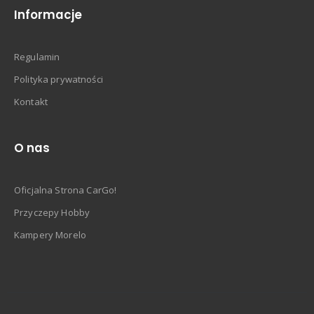
Informacje
Regulamin
Polityka prywatności
Kontakt
O nas
Oficjalna Strona CarGo!
Przyczepy Hobby
Kampery Morelo