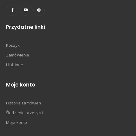
Przydatne linki
Koszyk
Zamówienie
Ulubione
Moje konto
Historia zamówień
Śledzenie przesyłki
Moje konto