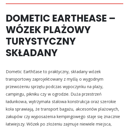
DOMETIC EARTHEASE –
WÓZEK PLAŻOWY
TURYSTYCZNY
SKŁADANY
Dometic EarthEase to praktyczny, składany wózek
transportowy zaprojektowany z myślą o wygodnym
przewożeniu sprzętu podczas wypoczynku na plaży,
campingu, pikniku czy w ogrodzie. Duża przestrzeń
ładunkowa, wytrzymała stalowa konstrukcja oraz szerokie
koła sprawiają, że transport bagażu, akcesoriów plażowych,
zakupów czy wyposażenia kempingowego staje się znacznie
łatwiejszy. Wózek po złożeniu zajmuje niewiele miejsca,