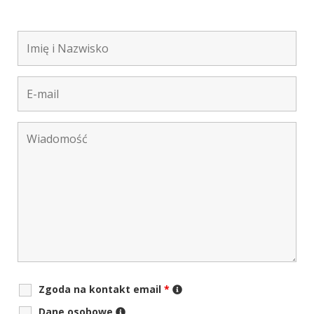
Zgoda na kontakt email
*
Dane osobowe