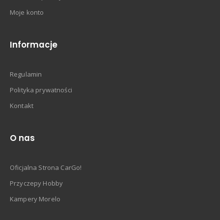
Moje konto
Informacje
Regulamin
Polityka prywatności
Kontakt
O nas
Oficjalna Strona CarGo!
Przyczepy Hobby
Kampery Morelo