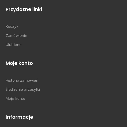
Przydatne linki
Koszyk
Zamówienie
Ulubione
Moje konto
Historia zamówień
Śledzenie przesyłki
Moje konto
Informacje