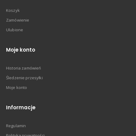
Koszyk
Zamówienie
Ulubione
Moje konto
Historia zamówień
Śledzenie przesyłki
Moje konto
Informacje
Regulamin
Polityka prywatności