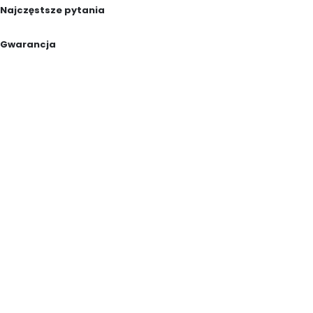
Najczęstsze pytania
Gwarancja